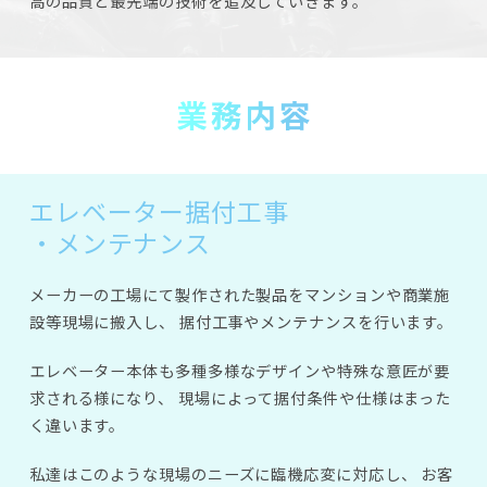
高の品質と最先端の技術を追及していきます。
エレベーター据付工事
・メンテナンス
メーカーの工場にて製作された製品をマンションや商業施
設等現場に搬入し、
据付工事やメンテナンスを行います。
エレベーター本体も多種多様なデザインや特殊な意匠が要
求される様になり、
現場によって据付条件や仕様はまった
く違います。
私達はこのような現場のニーズに臨機応変に対応し、
お客