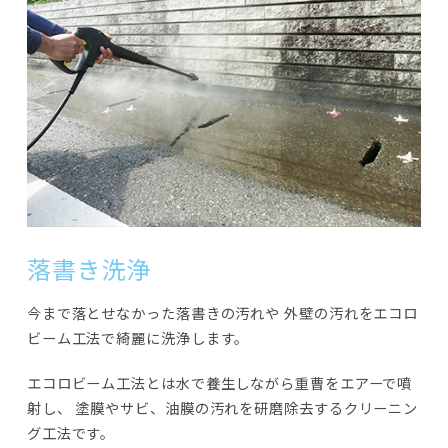
落書き洗浄
今まで落とせなかった落書きの汚れや
外壁の汚れをエコロ
ビーム工法で綺麗に洗浄します。
エコロビーム工法とは水で養生しながら重曹をエアーで噴
射し、
塗膜やサビ、油膜の汚れを研磨除去するクリーニン
グ工法です。